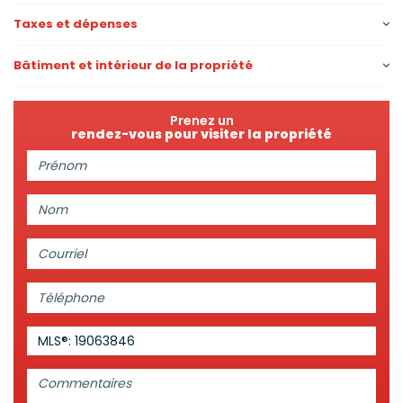
Taxes et dépenses
Bâtiment et intérieur de la propriété
Prenez un
rendez-vous pour visiter la propriété
Prénom:
Nom:
Courriel:
Téléphone:
MLS®: 19063846
Commentaires: