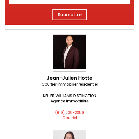
Soumettre
Jean-Julien Hotte
Courtier immobilier résidentiel
KELLER WILLIAMS DISTINCTION
Agence Immobilière
(819) 209-2359
Courriel