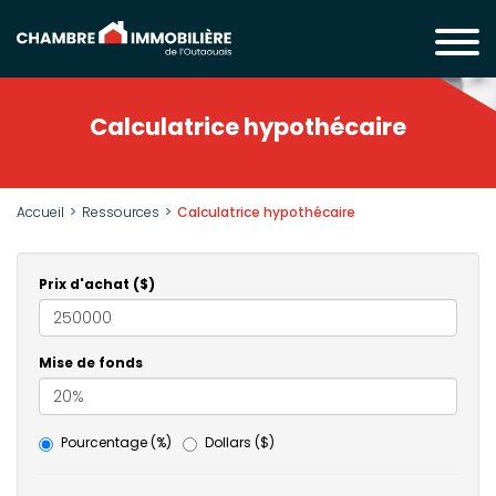
Calculatrice hypothécaire
Accueil
Ressources
Calculatrice hypothécaire
Prix d'achat ($)
Mise de fonds
Pourcentage (%)
Dollars ($)