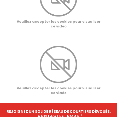
Veuillez accepter les cookies pour visualiser
ce vidéo
Veuillez accepter les cookies pour visualiser
ce vidéo
REJOIGNEZ UN SOLIDE RÉSEAU DE COURTIERS DÉVOUÉS.
CONTACTEZ-NOUS