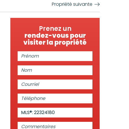
Propriété suivante
Prenez un
rendez-vous pour
visiter la propriété
Prénom:
Nom:
Courriel:
Téléphone:
MLS®: 22324180
Commentaires: