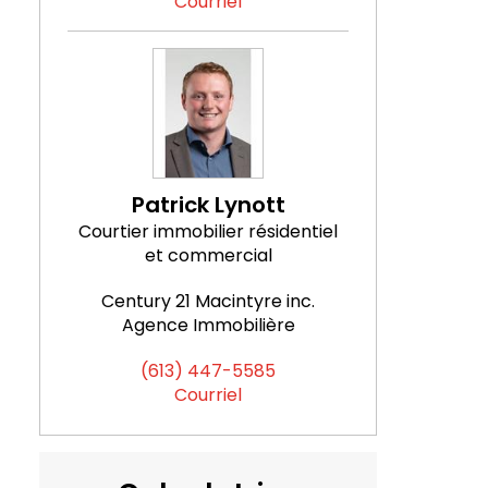
Courriel
Patrick Lynott
Courtier immobilier résidentiel
et commercial
Century 21 Macintyre inc.
Agence Immobilière
(613) 447-5585
Courriel