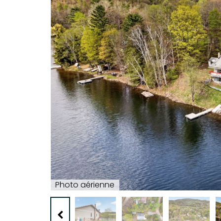
Photo aérienne