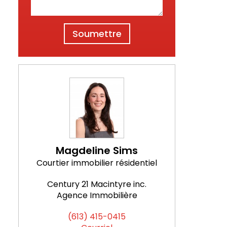
Soumettre
Magdeline Sims
Courtier immobilier résidentiel
Century 21 Macintyre inc.
Agence Immobilière
(613) 415-0415