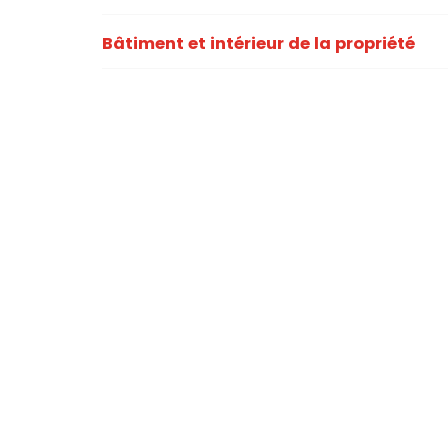
Bâtiment et intérieur de la propriété