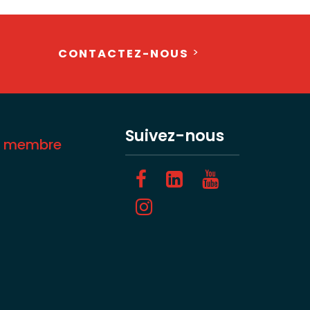
CONTACTEZ-NOUS
Suivez-nous
z membre