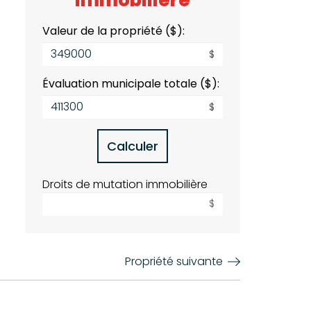
Valeur de la propriété ($):
$
Évaluation municipale totale ($):
$
Calculer
Droits de mutation immobilière
$
Propriété suivante