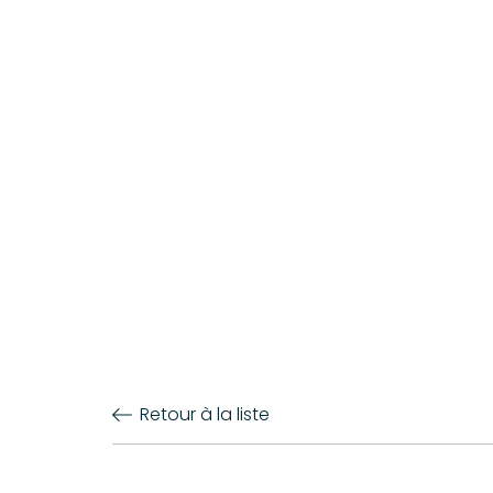
Retour à la liste