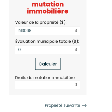
mutation
immobilière
Valeur de la propriété ($):
$
Évaluation municipale totale ($):
$
Calculer
Droits de mutation immobilière
$
Propriété suivante