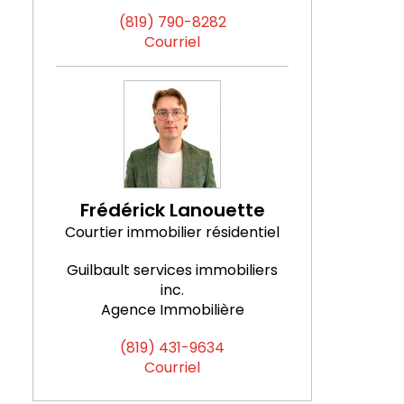
(819) 790-8282
Courriel
Frédérick Lanouette
Courtier immobilier résidentiel
Guilbault services immobiliers
inc.
Agence Immobilière
(819) 431-9634
Courriel