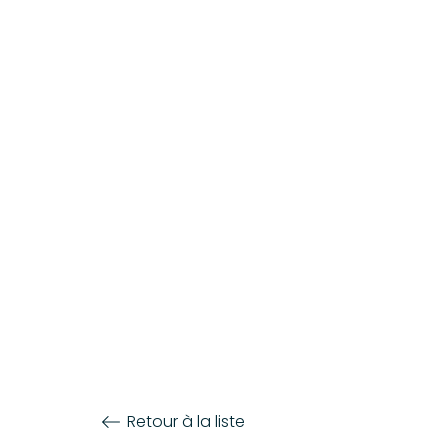
Retour à la liste