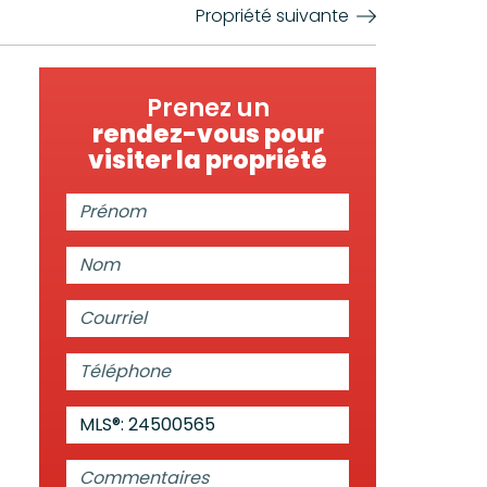
Propriété suivante
Prenez un
rendez-vous pour
visiter la propriété
Prénom:
Nom:
Courriel:
Téléphone:
MLS®: 24500565
Commentaires: