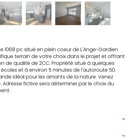
de 1068 pc situé en plein coeur de L'Ange-Gardien
ique terrain de votre choix dans le projet et offrant
n de qualité de 2CC. Propriété situé à quelques
écoles et à environ 5 minutes de l'autoroute 50.
nde idéal pour les amants de la nature. Venez
. Adresse fictive sera déterminer par le choix du
ment.