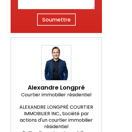
Soumettre
Alexandre Longpré
Courtier immobilier résidentiel
ALEXANDRE LONGPRÉ COURTIER
IMMOBILIER INC., Société par
actions d'un courtier immobilier
résidentiel