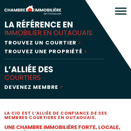
LA RÉFÉRENCE EN
IMMOBILIER EN OUTAOUAIS
TROUVEZ UN COURTIER
TROUVEZ UNE PROPRIÉTÉ
L’ALLIÉE DES
COURTIERS
DEVENEZ MEMBRE
LA CIO EST L’ALLIÉE DE CONFIANCE DE SES
MEMBRES COURTIERS EN OUTAOUAIS.
UNE CHAMBRE IMMOBILIÈRE FORTE, LOCALE,