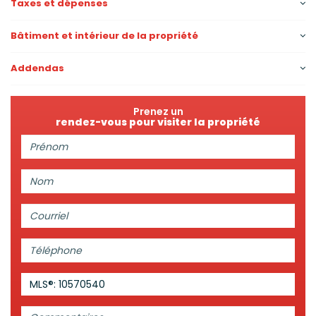
Taxes et dépenses
Bâtiment et intérieur de la propriété
Addendas
Prenez un
rendez-vous pour visiter la propriété
Prénom:
Nom:
Courriel:
Téléphone:
MLS®: 10570540
Commentaires: