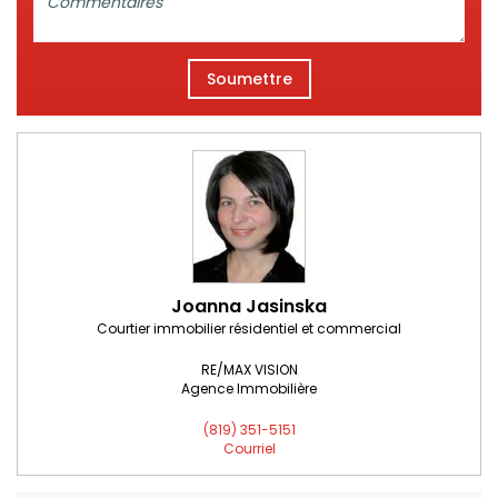
Soumettre
Joanna Jasinska
Courtier immobilier résidentiel et commercial
RE/MAX VISION
Agence Immobilière
(819) 351-5151
Courriel