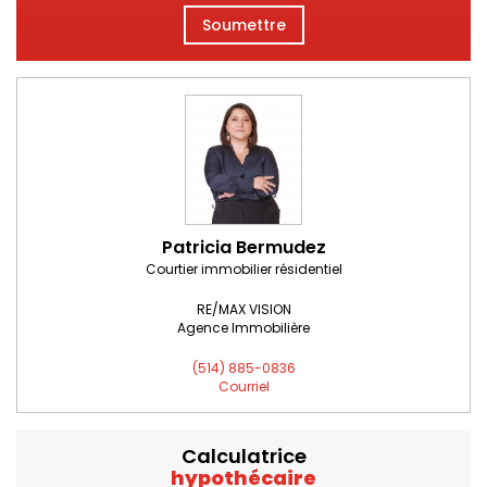
Soumettre
Patricia Bermudez
Courtier immobilier résidentiel
RE/MAX VISION
Agence Immobilière
(514) 885-0836
Courriel
Calculatrice
hypothécaire