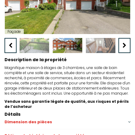
Façade
Description de la propriété
Magnifique maison à étages de 3 chambres, une salle de bain
complète et une salle de service, située dans un secteur résidentiel
recherché, à proximité de commerces, écoles et parcs. Récemment
rénovée, cette propriété est parfaite pour une famille. Elle dispose d'un
garage intérieur et de deux places de stationnement extérieures. Tous
les électroménagers sont inclus. Une opportunité à ne pas manquer.
Vendue sans garantie légale de qualité, aux risques et périls
de l’acheteur
Détails
Dimension des pièces