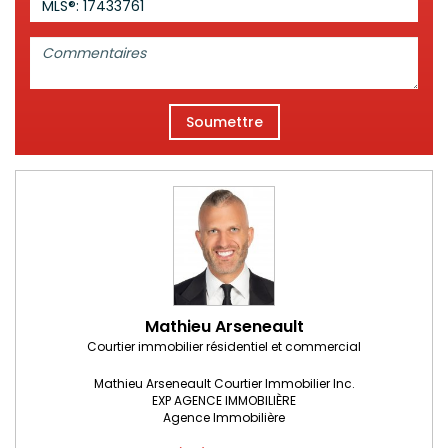
MLS®: 17433761
Commentaires:
Soumettre
Mathieu Arseneault
Courtier immobilier résidentiel et commercial
Mathieu Arseneault Courtier Immobilier Inc.
EXP AGENCE IMMOBILIÈRE
Agence Immobilière