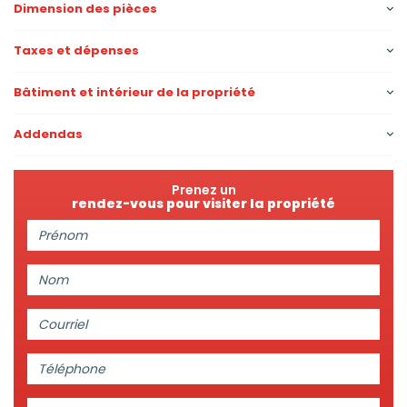
Dimension des pièces
Taxes et dépenses
Bâtiment et intérieur de la propriété
Addendas
Prenez un
rendez-vous pour visiter la propriété
Prénom:
Nom:
Courriel:
Téléphone: