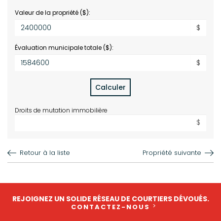
Valeur de la propriété ($):
$
Évaluation municipale totale ($):
$
Calculer
Droits de mutation immobilière
$
Retour à la liste
Propriété suivante
REJOIGNEZ UN SOLIDE RÉSEAU DE COURTIERS DÉVOUÉS.
CONTACTEZ-NOUS