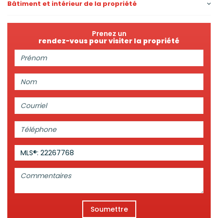
Bâtiment et intérieur de la propriété
Prenez un
rendez-vous pour visiter la propriété
Prénom:
Nom:
Courriel:
Téléphone:
MLS®: 22267768
Commentaires:
Soumettre