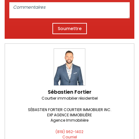
Commentaires:
Soumettre
Sébastien Fortier
Courtier immobilier résidentiel
SÉBASTIEN FORTIER COURTIER IMMOBILIER INC.
EXP AGENCE IMMOBILIÈRE
Agence Immobilière
(819) 962-1402
Courriel