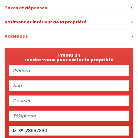
Taxes et dépenses
Bâtiment et intérieur de la propriété
Addendas
Prenez un
rendez-vous pour visiter la propriété
Prénom:
Nom:
Courriel:
Téléphone:
MLS®: 28667360