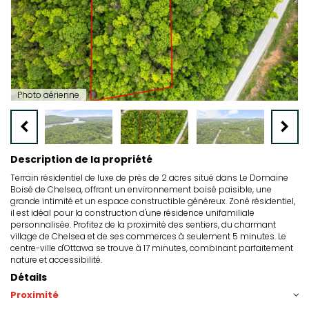
Photo aérienne
Description de la propriété
Terrain résidentiel de luxe de près de 2 acres situé dans Le Domaine
Boisé de Chelsea, offrant un environnement boisé paisible, une
grande intimité et un espace constructible généreux. Zoné résidentiel,
il est idéal pour la construction d'une résidence unifamiliale
personnalisée. Profitez de la proximité des sentiers, du charmant
village de Chelsea et de ses commerces à seulement 5 minutes. Le
centre-ville d'Ottawa se trouve à 17 minutes, combinant parfaitement
nature et accessibilité.
Détails
Proximité