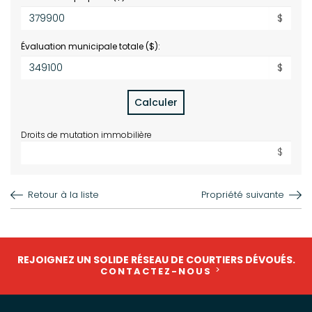
$
Évaluation municipale totale ($):
$
Calculer
Droits de mutation immobilière
$
Retour à la liste
Propriété suivante
REJOIGNEZ UN SOLIDE RÉSEAU DE COURTIERS DÉVOUÉS.
CONTACTEZ-NOUS