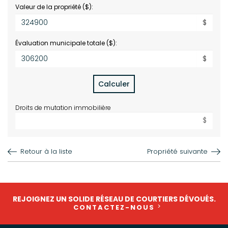
Valeur de la propriété ($):
$
Évaluation municipale totale ($):
$
Calculer
Droits de mutation immobilière
$
Retour à la liste
Propriété suivante
REJOIGNEZ UN SOLIDE RÉSEAU DE COURTIERS DÉVOUÉS.
CONTACTEZ-NOUS