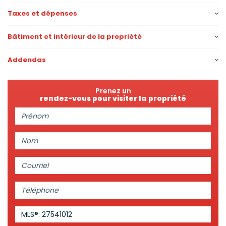
Taxes et dépenses
Bâtiment et intérieur de la propriété
Addendas
Prenez un
rendez-vous pour visiter la propriété
Prénom:
Nom:
Courriel:
Téléphone:
MLS®: 27541012