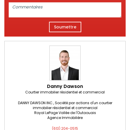
Commentaires:
Soumettre
Danny Dawson
Courtier immobilier résidentiel et commercial
DANNY DAWSON INC., Société par actions d'un courtier
immobilier résidentiel et commercial
Royal LePage Vallée de l'Outaouais
Agence Immobilière
(613) 204-0515