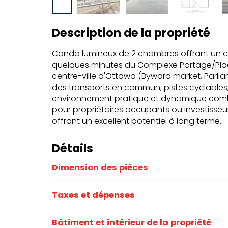
Description de la propriété
Condo lumineux de 2 chambres offrant un ca
quelques minutes du Complexe Portage/Plac
centre-ville d'Ottawa (Byward market, Parliam
des transports en commun, pistes cyclables, 
environnement pratique et dynamique combina
pour propriétaires occupants ou investisse
offrant un excellent potentiel à long terme.
Détails
Dimension des pièces
Taxes et dépenses
Bâtiment et intérieur de la propriété