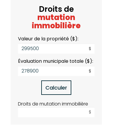
Droits de
mutation
immobilière
Valeur de la propriété ($):
$
Évaluation municipale totale ($):
$
Calculer
Droits de mutation immobilière
$