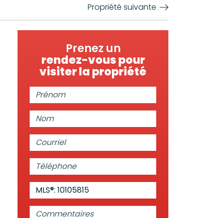
Propriété suivante
Prenez un
rendez-vous pour
visiter la propriété
Prénom:
Nom:
Courriel:
Téléphone:
MLS®: 10105815
Commentaires: