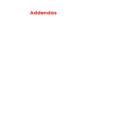
Addendas