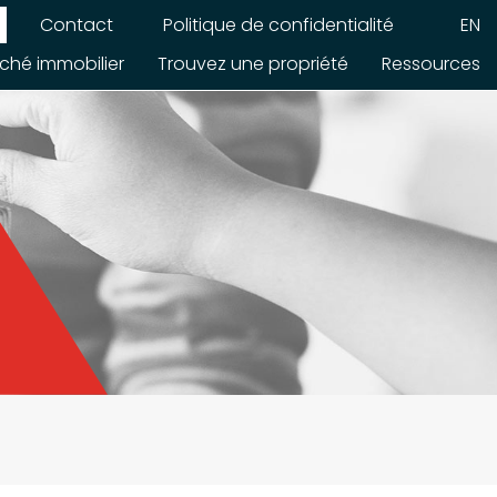
Contact
Politique de confidentialité
EN
ché immobilier
Trouvez une propriété
Ressources