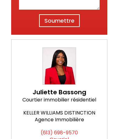
Soumettre
Juliette Bassong
Courtier immobilier résidentiel
KELLER WILLIAMS DISTINCTION
Agence Immobilière
(613) 698-9570