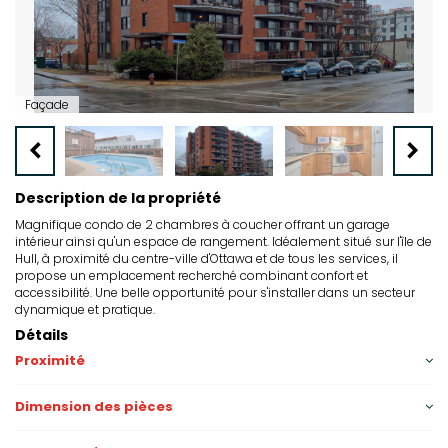
Façade
Description de la propriété
Magnifique condo de 2 chambres à coucher offrant un garage
intérieur ainsi qu'un espace de rangement. Idéalement situé sur l'île de
Hull, à proximité du centre-ville d'Ottawa et de tous les services, il
propose un emplacement recherché combinant confort et
accessibilité. Une belle opportunité pour s'installer dans un secteur
dynamique et pratique.
Détails
Proximité
Dimension des pièces