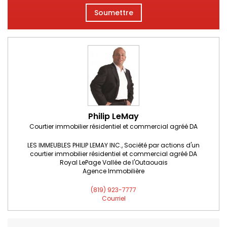
Soumettre
Philip LeMay
Courtier immobilier résidentiel et commercial agréé DA
LES IMMEUBLES PHILIP LEMAY INC., Société par actions d'un
courtier immobilier résidentiel et commercial agréé DA
Royal LePage Vallée de l'Outaouais
Agence Immobilière
(819) 923-7777
Courriel