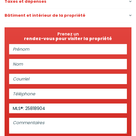
Taxes et dépenses
Bâtiment et intérieur de la propriété
Prenez un
rendez-vous pour visiter la propriété
Prénom:
Nom:
Courriel:
Téléphone:
MLS®: 25818904
Commentaires: